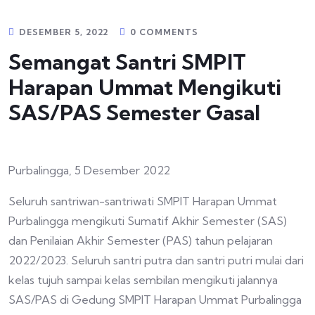
DESEMBER 5, 2022
0 COMMENTS
Semangat Santri SMPIT
Harapan Ummat Mengikuti
SAS/PAS Semester Gasal
Purbalingga, 5 Desember 2022
Seluruh santriwan-santriwati SMPIT Harapan Ummat
Purbalingga mengikuti Sumatif Akhir Semester (SAS)
dan Penilaian Akhir Semester (PAS) tahun pelajaran
2022/2023. Seluruh santri putra dan santri putri mulai dari
kelas tujuh sampai kelas sembilan mengikuti jalannya
SAS/PAS di Gedung SMPIT Harapan Ummat Purbalingga