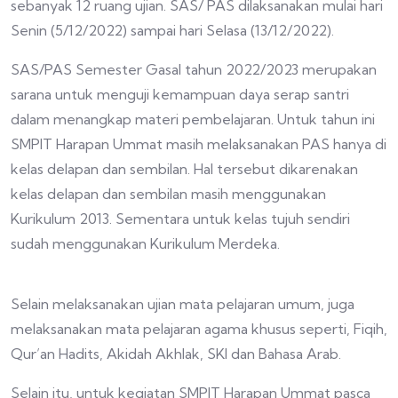
sebanyak 12 ruang ujian. SAS/ PAS dilaksanakan mulai hari
Senin (5/12/2022) sampai hari Selasa (13/12/2022).
SAS/PAS Semester Gasal tahun 2022/2023 merupakan
sarana untuk menguji kemampuan daya serap santri
dalam menangkap materi pembelajaran. Untuk tahun ini
SMPIT Harapan Ummat masih melaksanakan PAS hanya di
kelas delapan dan sembilan. Hal tersebut dikarenakan
kelas delapan dan sembilan masih menggunakan
Kurikulum 2013. Sementara untuk kelas tujuh sendiri
sudah menggunakan Kurikulum Merdeka.
Selain melaksanakan ujian mata pelajaran umum, juga
melaksanakan mata pelajaran agama khusus seperti, Fiqih,
Qur’an Hadits, Akidah Akhlak, SKI dan Bahasa Arab.
Selain itu, untuk kegiatan SMPIT Harapan Ummat pasca