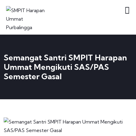
Semangat Santri SMPIT Harapan
Ummat Mengikuti SAS/PAS
Semester Gasal