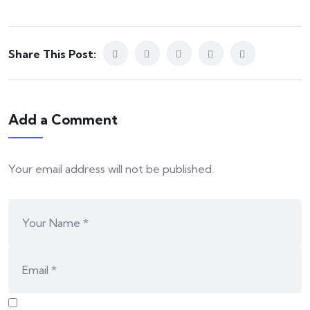
Share This Post:
Add a Comment
Your email address will not be published.