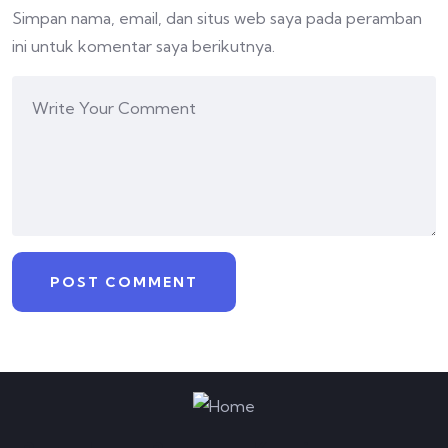
Simpan nama, email, dan situs web saya pada peramban
ini untuk komentar saya berikutnya.