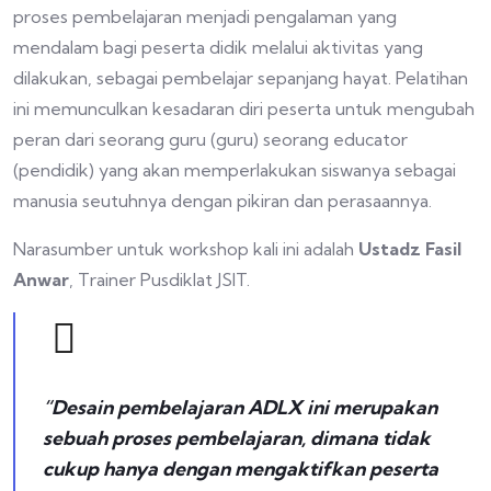
proses pembelajaran menjadi pengalaman yang
mendalam bagi peserta didik melalui aktivitas yang
dilakukan, sebagai pembelajar sepanjang hayat. Pelatihan
ini memunculkan kesadaran diri peserta untuk mengubah
peran dari seorang guru (guru) seorang educator
(pendidik) yang akan memperlakukan siswanya sebagai
manusia seutuhnya dengan pikiran dan perasaannya.
Narasumber untuk workshop kali ini adalah
Ustadz Fasil
Anwar
, Trainer Pusdiklat JSIT.
“Desain pembelajaran ADLX ini merupakan
sebuah proses pembelajaran, dimana tidak
cukup hanya dengan mengaktifkan peserta