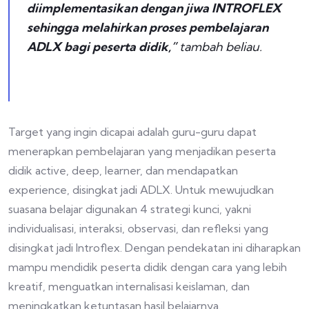
diimplementasikan dengan jiwa INTROFLEX
sehingga melahirkan proses pembelajaran
ADLX bagi peserta didik,”
tambah beliau.
Target yang ingin dicapai adalah guru-guru dapat
menerapkan pembelajaran yang menjadikan peserta
didik active, deep, learner, dan mendapatkan
experience, disingkat jadi ADLX. Untuk mewujudkan
suasana belajar digunakan 4 strategi kunci, yakni
individualisasi, interaksi, observasi, dan refleksi yang
disingkat jadi Introflex. Dengan pendekatan ini diharapkan
mampu mendidik peserta didik dengan cara yang lebih
kreatif, menguatkan internalisasi keislaman, dan
meningkatkan ketuntasan hasil belajarnya.