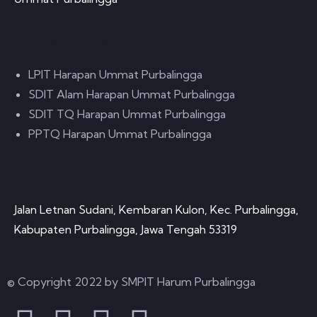
Keluarga Kami
LPIT Harapan Ummat Purbalingga
SDIT Alam Harapan Ummat Purbalingga
SDIT TQ Harapan Ummat Purbalingga
PPTQ Harapan Ummat Purbalingga
Kantor Kami
Jalan Letnan Sudani, Kembaran Kulon, Kec. Purbalingga,
Kabupaten Purbalingga, Jawa Tengah 53319
© Copyright 2022 by SMPIT Harum Purbalingga