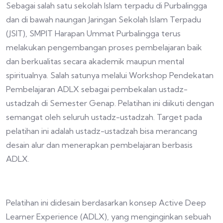
Sebagai salah satu sekolah Islam terpadu di Purbalingga
dan di bawah naungan Jaringan Sekolah Islam Terpadu
(JSIT), SMPIT Harapan Ummat Purbalingga terus
melakukan pengembangan proses pembelajaran baik
dan berkualitas secara akademik maupun mental
spiritualnya. Salah satunya melalui Workshop Pendekatan
Pembelajaran ADLX sebagai pembekalan ustadz-
ustadzah di Semester Genap. Pelatihan ini diikuti dengan
semangat oleh seluruh ustadz-ustadzah. Target pada
pelatihan ini adalah ustadz-ustadzah bisa merancang
desain alur dan menerapkan pembelajaran berbasis
ADLX.
Pelatihan ini didesain berdasarkan konsep Active Deep
Learner Experience (ADLX), yang menginginkan sebuah