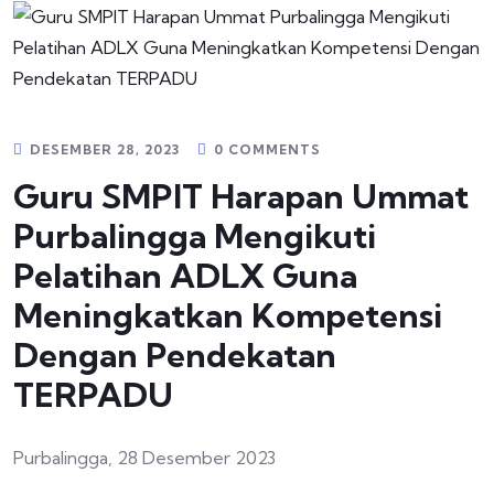
DESEMBER 28, 2023
0 COMMENTS
Guru SMPIT Harapan Ummat
Purbalingga Mengikuti
Pelatihan ADLX Guna
Meningkatkan Kompetensi
Dengan Pendekatan
TERPADU
Purbalingga, 28 Desember 2023