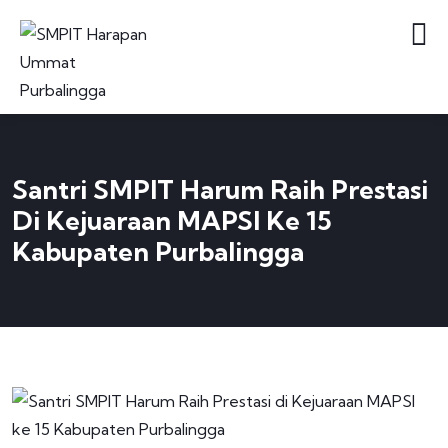
Santri SMPIT Harum Raih Prestasi
Di Kejuaraan MAPSI Ke 15
Kabupaten Purbalingga