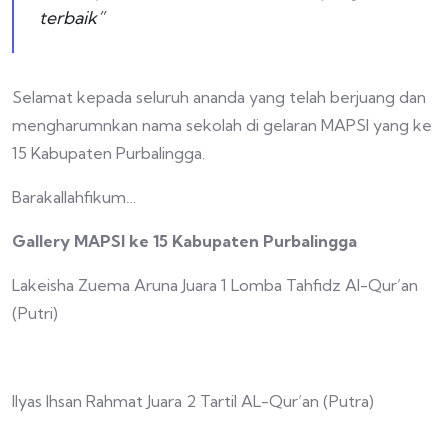
terbaik”
Selamat kepada seluruh ananda yang telah berjuang dan
mengharumnkan nama sekolah di gelaran MAPSI yang ke
15 Kabupaten Purbalingga.
Barakallahfikum…
Gallery MAPSI ke 15 Kabupaten Purbalingga
Lakeisha Zuema Aruna Juara 1 Lomba Tahfidz Al-Qur’an
(Putri)
Ilyas Ihsan Rahmat Juara 2 Tartil AL-Qur’an (Putra)