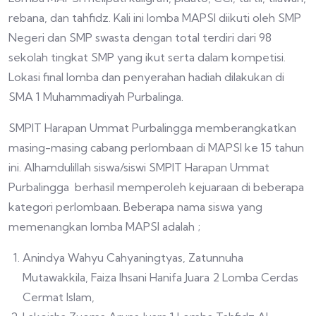
rebana, dan tahfidz. Kali ini lomba MAPSI diikuti oleh SMP
Negeri dan SMP swasta dengan total terdiri dari 98
sekolah tingkat SMP yang ikut serta dalam kompetisi.
Lokasi final lomba dan penyerahan hadiah dilakukan di
SMA 1 Muhammadiyah Purbalinga.
SMPIT Harapan Ummat Purbalingga memberangkatkan
masing-masing cabang perlombaan di MAPSI ke 15 tahun
ini. Alhamdulillah siswa/siswi SMPIT Harapan Ummat
Purbalingga berhasil memperoleh kejuaraan di beberapa
kategori perlombaan. Beberapa nama siswa yang
memenangkan lomba MAPSI adalah ;
Anindya Wahyu Cahyaningtyas, Zatunnuha
Mutawakkila, Faiza Ihsani Hanifa Juara 2 Lomba Cerdas
Cermat Islam,