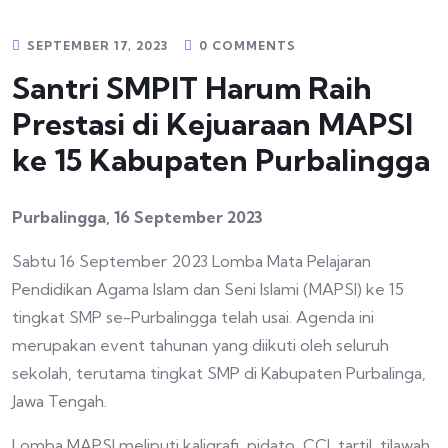
SEPTEMBER 17, 2023
0 COMMENTS
Santri SMPIT Harum Raih
Prestasi di Kejuaraan MAPSI
ke 15 Kabupaten Purbalingga
Purbalingga, 16 September 2023
Sabtu 16 September 2023 Lomba Mata Pelajaran
Pendidikan Agama Islam dan Seni Islami (MAPSI) ke 15
tingkat SMP se-Purbalingga telah usai. Agenda ini
merupakan event tahunan yang diikuti oleh seluruh
sekolah, terutama tingkat SMP di Kabupaten Purbalinga,
Jawa Tengah.
Lomba MAPSI meliputi kaligrafi, pidato, CCI, tartil, tilawah,