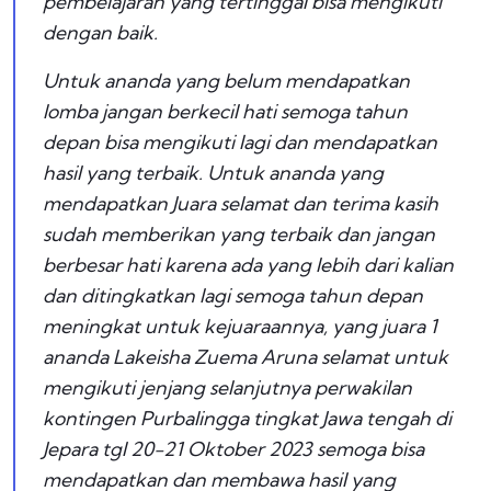
pembelajaran yang tertinggal bisa mengikuti
dengan baik.
Untuk ananda yang belum mendapatkan
lomba jangan berkecil hati semoga tahun
depan bisa mengikuti lagi dan mendapatkan
hasil yang terbaik. Untuk ananda yang
mendapatkan Juara selamat dan terima kasih
sudah memberikan yang terbaik dan jangan
berbesar hati karena ada yang lebih dari kalian
dan ditingkatkan lagi semoga tahun depan
meningkat untuk kejuaraannya, yang juara 1
ananda Lakeisha Zuema Aruna selamat untuk
mengikuti jenjang selanjutnya perwakilan
kontingen Purbalingga tingkat Jawa tengah di
Jepara tgl 20-21 Oktober 2023 semoga bisa
mendapatkan dan membawa hasil yang