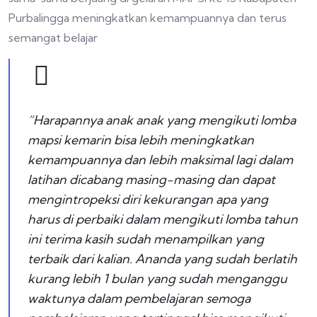
Purbalingga meningkatkan kemampuannya dan terus
semangat belajar
“Harapannya anak anak yang mengikuti lomba
mapsi kemarin bisa lebih meningkatkan
kemampuannya dan lebih maksimal lagi dalam
latihan dicabang masing-masing dan dapat
mengintropeksi diri kekurangan apa yang
harus di perbaiki dalam mengikuti lomba tahun
ini terima kasih sudah menampilkan yang
terbaik dari kalian. Ananda yang sudah berlatih
kurang lebih 1 bulan yang sudah menganggu
waktunya dalam pembelajaran semoga