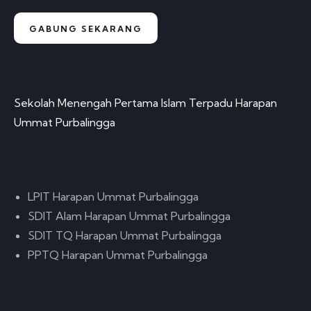
GABUNG SEKARANG
Tentang Kami
Sekolah Menengah Pertama Islam Terpadu Harapan
Ummat Purbalingga
Keluarga Kami
LPIT Harapan Ummat Purbalingga
SDIT Alam Harapan Ummat Purbalingga
SDIT TQ Harapan Ummat Purbalingga
PPTQ Harapan Ummat Purbalingga
Kantor Kami