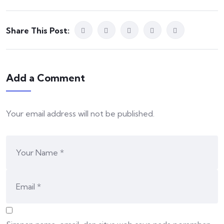
Share This Post:
Add a Comment
Your email address will not be published.