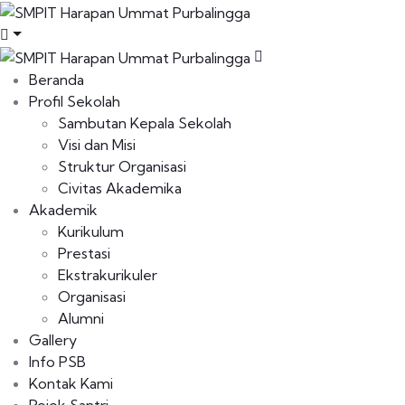
Beranda
Profil Sekolah
Sambutan Kepala Sekolah
Visi dan Misi
Struktur Organisasi
Civitas Akademika
Akademik
Kurikulum
Prestasi
Ekstrakurikuler
Organisasi
Alumni
Gallery
Info PSB
Kontak Kami