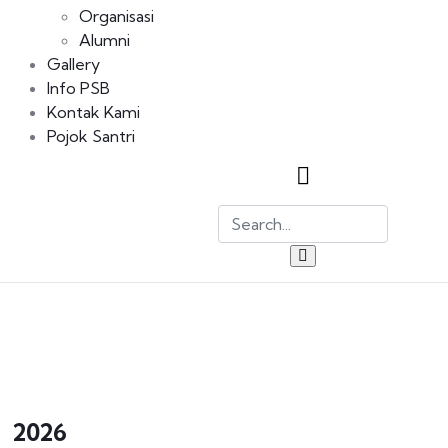
Organisasi
Alumni
Gallery
Info PSB
Kontak Kami
Pojok Santri
2026