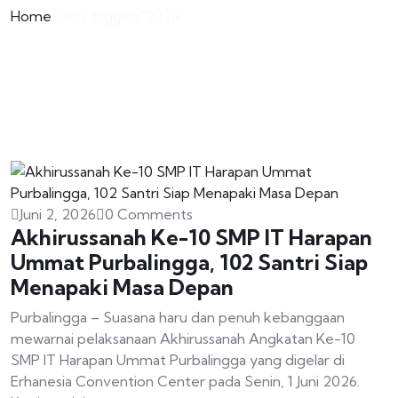
Home
Posts tagged"2026"
Juni 2, 2026
0 Comments
Akhirussanah Ke-10 SMP IT Harapan
Ummat Purbalingga, 102 Santri Siap
Menapaki Masa Depan
Purbalingga – Suasana haru dan penuh kebanggaan
mewarnai pelaksanaan Akhirussanah Angkatan Ke-10
SMP IT Harapan Ummat Purbalingga yang digelar di
Erhanesia Convention Center pada Senin, 1 Juni 2026.