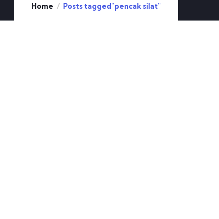
Home
Posts tagged"pencak silat"